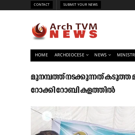
CONTACT
SUBMIT YOUR NEWS
HOME
ARCHDIOCESE
NEWS
MINISTR
മുനമ്പത്ത് നടക്കുന്നത് കടുത
റോക്കി റോബി കളത്തില്‍