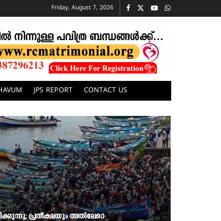
Friday, August 7, 2026
CHAVUM
JPS REPORT
CONTACT US
്കുന്നു; പ്രതീക്ഷയും അതിലേറെ