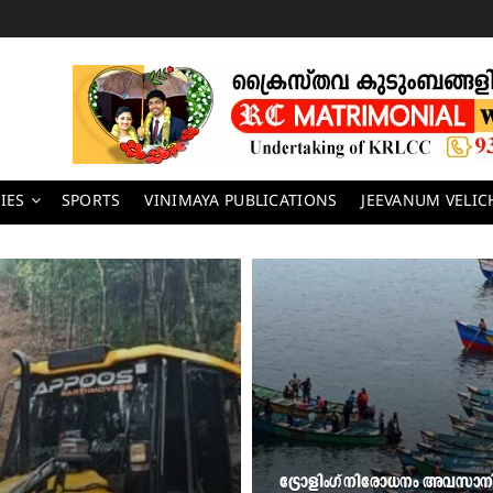
IES
SPORTS
VINIMAYA PUBLICATIONS
JEEVANUM VELI
ട്രോളിംഗ് നിരോധനം അവസാനിക