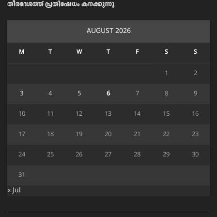
തീരദേശത്ത് പ്രതിഷേധം കനക്കുന്നു
AUGUST 2026
M
T
W
T
F
S
S
1
2
3
4
5
6
7
8
9
10
11
12
13
14
15
16
17
18
19
20
21
22
23
24
25
26
27
28
29
30
31
« Jul