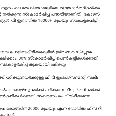
്ന ന്യൂനപക്ഷ മത വിഭാഗങ്ങളിലെ ഉദ്യോഗാർത്ഥികൾക്ക്
്റ് നൽകുന്ന സ്‌കോളർഷിപ്പ് പദ്ധതിയാണിത്. കോഴ്‌സ്
റ്റൽ ഫീ ഇനത്തിൽ 10000/- രൂപയും സ്‌കോളർഷിപ്പ്
യ പോളിടെക്‌നിക്കുകളിൽ ത്രിവത്സര ഡിപ്ലോമ
േക്ഷിക്കാം. 30% സ്‌കോളർഷിപ്പ് പെൺകുട്ടികൾക്കായി
സ്‌കോളർഷിപ്പ് തുകയായി ലഭിക്കും.
ക്കുന്നവർക്കുള്ള ഫീ റീ ഇംപേഴ്‌സ്‌മെന്റ് സ്‌കീം
ർഷം കോഴ്‌സുകൾക്ക് പഠിക്കുന്ന വിദ്യാർത്ഥികൾക്ക്
ൺകുട്ടികൾക്കായി സംവരണം ചെയ്തിരിക്കുന്നു.
ർഷ കോഴ്‌സിന് 20000 രൂപയും എന്ന തോതിൽ ഫീസ് റീ
കുന്നത്.