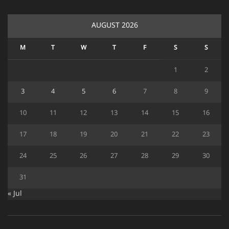
AUGUST 2026
M
T
W
T
F
S
S
1
2
3
4
5
6
7
8
9
10
11
12
13
14
15
16
17
18
19
20
21
22
23
24
25
26
27
28
29
30
31
« Jul