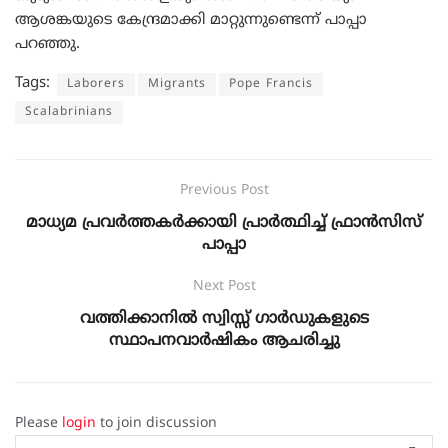
ആശങ്കയുടെ കേന്ദ്രമാക്കി മാറ്റുന്നുണ്ടെന്ന് പാപ്പാ
പറഞ്ഞു.
Tags:
Laborers
Migrants
Pope Francis
Scalabrinians
Previous Post
മാധ്യമ പ്രവര്‍ത്തകര്‍ക്കായി പ്രാര്‍ത്ഥിച്ച് ഫ്രാന്‍സിസ്
പാപ്പാ
Next Post
വത്തിക്കാനിൽ സ്വിസ്സ് ഗാര്‍ഡുകളുടെ
സ്ഥാപനവാര്‍ഷികം ആചരിച്ചു
Please
login
to join discussion