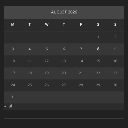
AUGUST 2026
M
T
W
T
F
S
S
1
2
3
4
5
6
7
8
9
10
11
12
13
14
15
16
17
18
19
20
21
22
23
24
25
26
27
28
29
30
31
« Jul