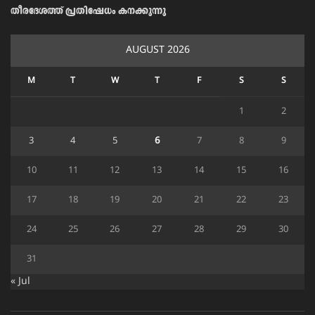
തീരദേശത്ത് പ്രതിഷേധം കനക്കുന്നു
AUGUST 2026
M
T
W
T
F
S
S
1
2
3
4
5
6
7
8
9
10
11
12
13
14
15
16
17
18
19
20
21
22
23
24
25
26
27
28
29
30
31
« Jul