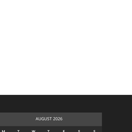
AUGUST 2026