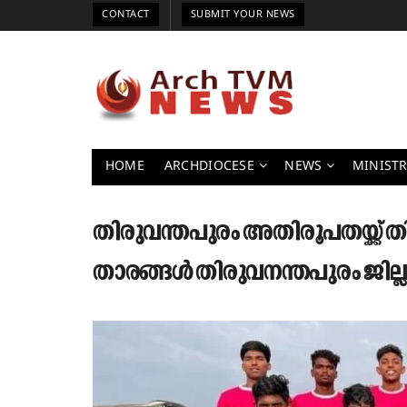
CONTACT
SUBMIT YOUR NEWS
HOME
ARCHDIOCESE
NEWS
MINISTR
തിരുവന്തപുരം അതിരൂപതയ്ക്ക് 
താരങ്ങൾ തിരുവനന്തപുരം ജില്