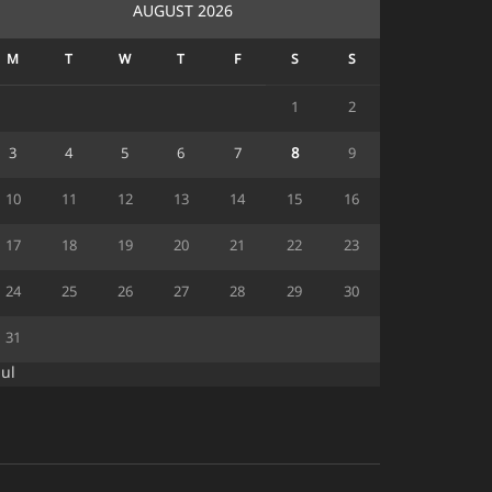
AUGUST 2026
M
T
W
T
F
S
S
1
2
3
4
5
6
7
8
9
10
11
12
13
14
15
16
17
18
19
20
21
22
23
24
25
26
27
28
29
30
31
Jul