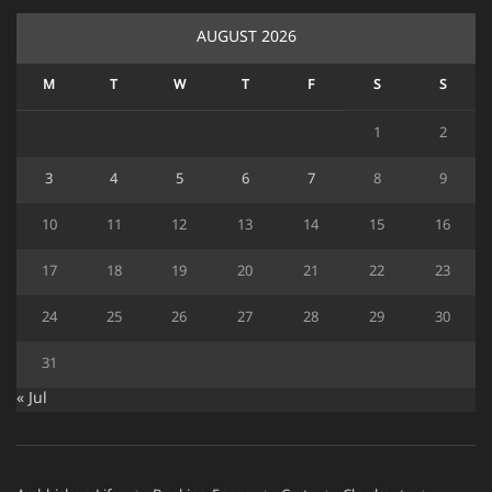
AUGUST 2026
M
T
W
T
F
S
S
1
2
3
4
5
6
7
8
9
10
11
12
13
14
15
16
17
18
19
20
21
22
23
24
25
26
27
28
29
30
31
« Jul