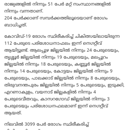
രാജ്യങ്ങളില്‍ നിന്നും 51 പേര്‍ മറ്റ് സംസ്ഥാനങ്ങളില്‍
നിന്നും വന്നതാണ്.
204 പേര്‍ക്കാണ് സമ്പര്‍ക്കത്തിലൂടെയാണ് രോഗം
ബാധിച്ചത്.
കോവിഡ്-19 രോഗം സ്ഥിരീകരിച്ച് ചികിത്സയിലായിരുന്ന
112 പേരുടെ പരിശോധനാഫലം ഇന്ന് നെഗറ്റീവ്
ആയിട്ടുണ്ട്. ആലപ്പുഴ ജില്ലയില്‍ നിന്നും 24 പേരുടെയും,
തൃശ്ശൂർ ജില്ലയിൽ നിന്നും 19 പേരുടെയും, മലപ്പുറം
ജില്ലയില്‍ നിന്നും 18 പേരുടെയും, കണ്ണൂര്‍ ജില്ലയില്‍
നിന്നും 14 പേരുടെയും, കോട്ടയം ജില്ലയില്‍ നിന്നും 9
പേരുടെയും, പാലക്കാട്‌ ജില്ലയില്‍ നിന്നും 8 പേരുടെയും,
തിരുവനന്തപുരം ജില്ലയില്‍ നിന്നും 5 പേരുടെയും, ഇടുക്കി,
എറണാകുളം, വയനാട് ജില്ലകളില്‍ നിന്നും 4
പേരുടെവീതവും, കാസറഗോഡ് ജില്ലയില്‍ നിന്നും 3
പേരുടെയും പരിശോധനഫലമാണ് ഇന്ന് നെഗറ്റീവ്
ആയത്.
നിലവില്‍ 3099 പേര്‍ രോഗം സ്ഥിരീകരിച്ച്