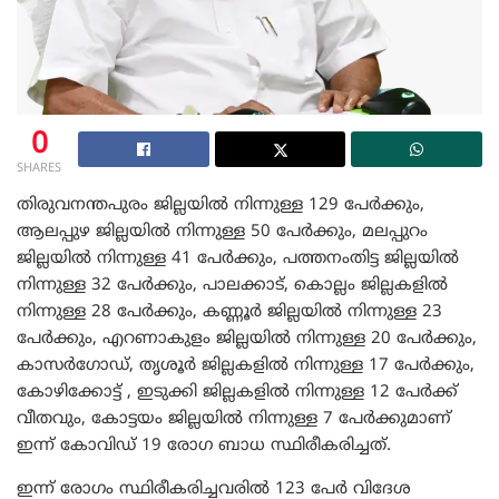
0
SHARES
തിരുവനന്തപുരം ജില്ലയില്‍ നിന്നുള്ള 129 പേര്‍ക്കും,
ആലപ്പുഴ ജില്ലയില്‍ നിന്നുള്ള 50 പേര്‍ക്കും, മലപ്പുറം
ജില്ലയില്‍ നിന്നുള്ള 41 പേര്‍ക്കും, പത്തനംതിട്ട ജില്ലയിൽ
നിന്നുള്ള 32 പേർക്കും, പാലക്കാട്, കൊല്ലം ജില്ലകളിൽ
നിന്നുള്ള 28 പേര്‍ക്കും, കണ്ണൂര്‍ ജില്ലയില്‍ നിന്നുള്ള 23
പേര്‍ക്കും, എറണാകുളം ജില്ലയില്‍ നിന്നുള്ള 20 പേര്‍ക്കും,
കാസർഗോഡ്, തൃശൂർ ജില്ലകളിൽ നിന്നുള്ള 17 പേര്‍ക്കും,
കോഴിക്കോട്ട് , ഇടുക്കി ജില്ലകളില്‍ നിന്നുള്ള 12 പേര്‍ക്ക്
വീതവും, കോട്ടയം ജില്ലയില്‍ നിന്നുള്ള 7 പേര്‍ക്കുമാണ്
ഇന്ന് കോവിഡ് 19 രോഗ ബാധ സ്ഥിരീകരിച്ചത്.
ഇന്ന് രോഗം സ്ഥിരീകരിച്ചവരില്‍ 123 പേര്‍ വിദേശ