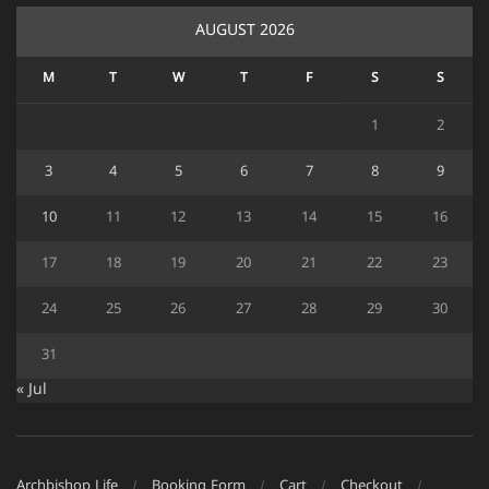
AUGUST 2026
M
T
W
T
F
S
S
1
2
3
4
5
6
7
8
9
10
11
12
13
14
15
16
17
18
19
20
21
22
23
24
25
26
27
28
29
30
31
« Jul
Archbishop Life
Booking Form
Cart
Checkout