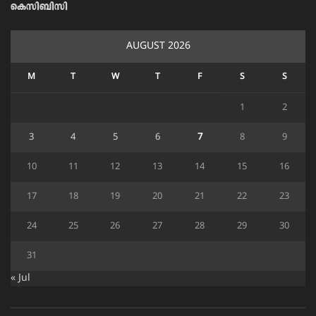
കെസിബിസി
AUGUST 2026
M
T
W
T
F
S
S
1
2
3
4
5
6
7
8
9
10
11
12
13
14
15
16
17
18
19
20
21
22
23
24
25
26
27
28
29
30
31
« Jul