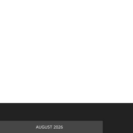
AUGUST 2026