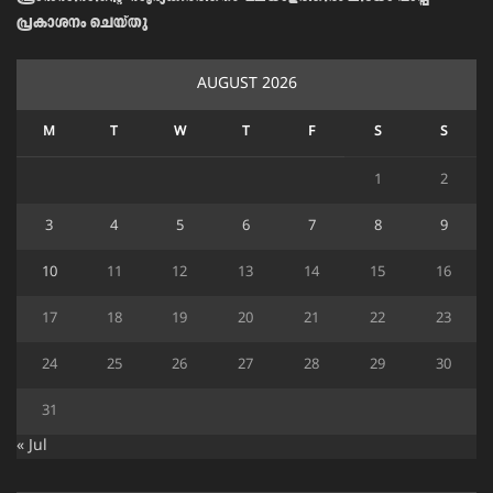
പ്രകാശനം ചെയ്തു
AUGUST 2026
M
T
W
T
F
S
S
1
2
3
4
5
6
7
8
9
10
11
12
13
14
15
16
17
18
19
20
21
22
23
24
25
26
27
28
29
30
31
« Jul