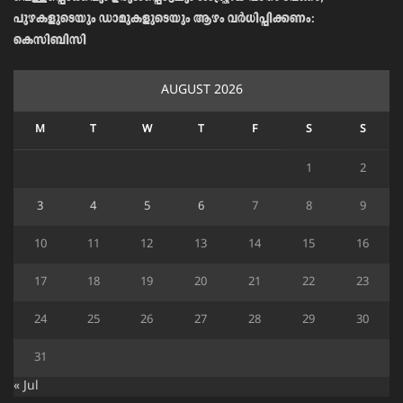
പുഴകളുടെയും ഡാമുകളുടെയും ആഴം വര്‍ധിപ്പിക്കണം:
കെസിബിസി
AUGUST 2026
M
T
W
T
F
S
S
1
2
3
4
5
6
7
8
9
10
11
12
13
14
15
16
17
18
19
20
21
22
23
24
25
26
27
28
29
30
31
« Jul