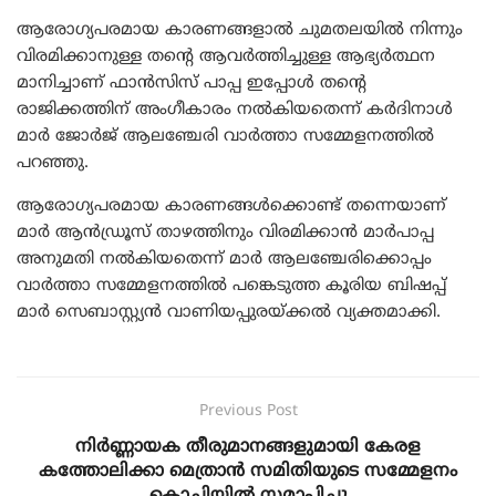
ആരോഗ്യപരമായ കാരണങ്ങളാല്‍ ചുമതലയില്‍ നിന്നും
വിരമിക്കാനുള്ള തന്റെ ആവര്‍ത്തിച്ചുള്ള ആഭ്യര്‍ത്ഥന
മാനിച്ചാണ് ഫാന്‍സിസ് പാപ്പ ഇപ്പോള്‍ തന്റെ
രാജിക്കത്തിന് അംഗീകാരം നല്‍കിയതെന്ന് കര്‍ദിനാള്‍
മാര്‍ ജോര്‍ജ് ആലഞ്ചേരി വാര്‍ത്താ സമ്മേളനത്തില്‍
പറഞ്ഞു.
ആരോഗ്യപരമായ കാരണങ്ങള്‍ക്കൊണ്ട് തന്നെയാണ്
മാര്‍ ആന്‍ഡ്രൂസ് താഴത്തിനും വിരമിക്കാന്‍ മാര്‍പാപ്പ
അനുമതി നല്‍കിയതെന്ന് മാര്‍ ആലഞ്ചേരിക്കൊപ്പം
വാര്‍ത്താ സമ്മേളനത്തില്‍ പങ്കെടുത്ത കൂരിയ ബിഷപ്പ്
മാര്‍ സെബാസ്റ്റ്യന്‍ വാണിയപ്പുരയ്ക്കല്‍ വ്യക്തമാക്കി.
Previous Post
നിർണ്ണായക തീരുമാനങ്ങളുമായി കേരള
കത്തോലിക്കാ മെത്രാന്‍ സമിതിയുടെ സമ്മേളനം