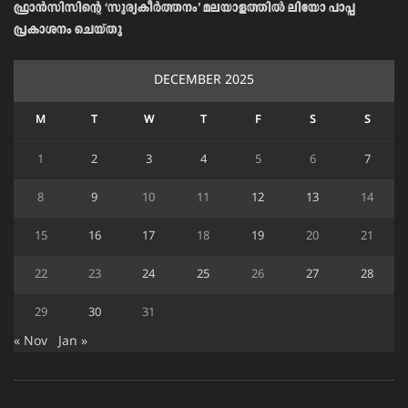
ഫ്രാൻസിസിന്റെ ‘സൂര്യകീർത്തനം’ മലയാളത്തിൽ ലിയോ പാപ്പ
പ്രകാശനം ചെയ്തു
DECEMBER 2025
M
T
W
T
F
S
S
1
2
3
4
5
6
7
8
9
10
11
12
13
14
15
16
17
18
19
20
21
22
23
24
25
26
27
28
29
30
31
« Nov
Jan »