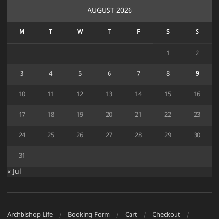
AUGUST 2026
M
T
W
T
F
S
S
1
2
3
4
5
6
7
8
9
10
11
12
13
14
15
16
17
18
19
20
21
22
23
24
25
26
27
28
29
30
31
« Jul
Archbishop Life
Booking Form
Cart
Checkout