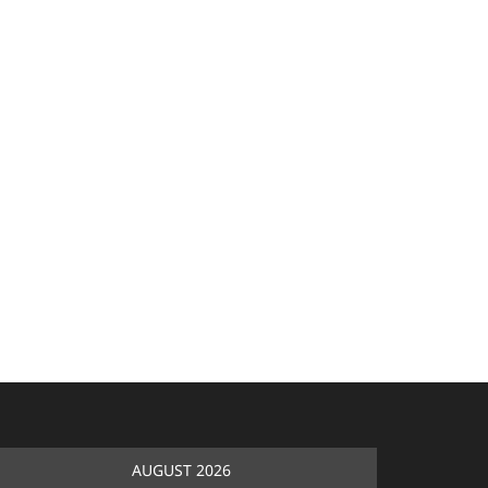
AUGUST 2026