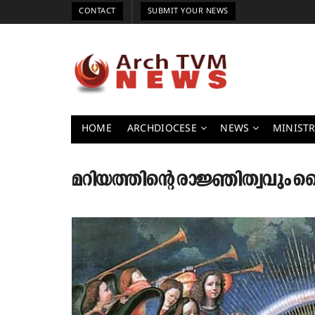
CONTACT
SUBMIT YOUR NEWS
HOME
ARCHDIOCESE
NEWS
MINISTR
മറിയത്തിന്റെ രാജ്ഞിത്വവും