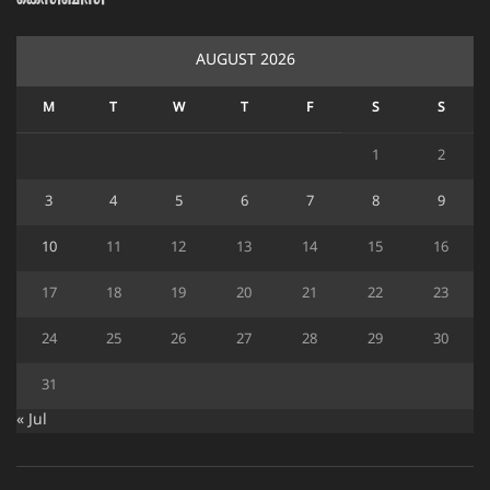
കെസിബിസി
AUGUST 2026
M
T
W
T
F
S
S
1
2
3
4
5
6
7
8
9
10
11
12
13
14
15
16
17
18
19
20
21
22
23
24
25
26
27
28
29
30
31
« Jul