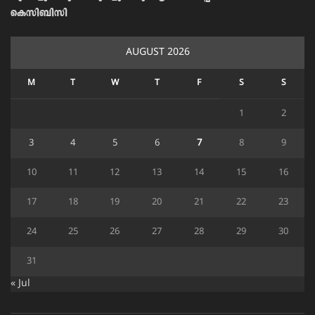
കെസിബിസി
AUGUST 2026
M
T
W
T
F
S
S
1
2
3
4
5
6
7
8
9
10
11
12
13
14
15
16
17
18
19
20
21
22
23
24
25
26
27
28
29
30
31
« Jul