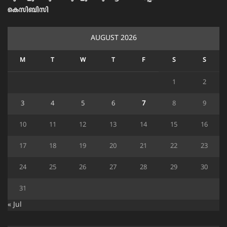
കെസിബിസി
AUGUST 2026
M
T
W
T
F
S
S
1
2
3
4
5
6
7
8
9
10
11
12
13
14
15
16
17
18
19
20
21
22
23
24
25
26
27
28
29
30
31
« Jul