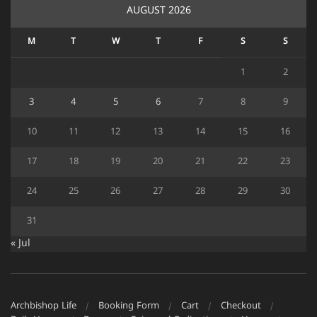
AUGUST 2026
M
T
W
T
F
S
S
1
2
3
4
5
6
7
8
9
10
11
12
13
14
15
16
17
18
19
20
21
22
23
24
25
26
27
28
29
30
31
« Jul
Archbishop Life
Booking Form
Cart
Checkout